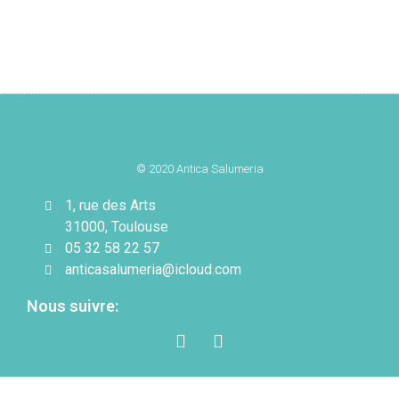
© 2020 Antica Salumeria
1, rue des Arts
31000, Toulouse
05 32 58 22 57
anticasalumeria@icloud.com
Nous suivre: